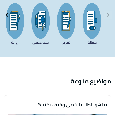
مقالة
تقرير
بحث علمي
رواية
مواضيع منوعة
ما هو الطلب الخطي وكيف يكتب؟