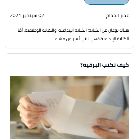
غدير الخدام
02 سبتمبر 2021
هناك نوعان من الكتابة؛ الكتابة الإبداعية، والكتابة الوظيفية، أمّا
الكتابة الإبداعية فهي التي تُعبر عن مشاعر...
كيف تكتب البرقية؟