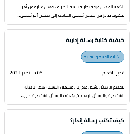
الكمبيالة هي ورقة تجارية ثلاثية الأطراف، فهي عبارة عن أمر
مكتوب صادر من شخص يُسمى الساحب إلى شخص آخر يُسمى...
كيفية كتابة رسالة إدارية
الكتابة الفنية والتقنية
غدير الخدام
05 سبتمبر 2021
تنقسم الرسائل بشكل عام إلى قسمين رئيسيين هما الرسائل
الشخصية والرسائل الرسمية، وتعرّف الرسائل الشخصية على...
كيف تكتب رسالة إنذار؟