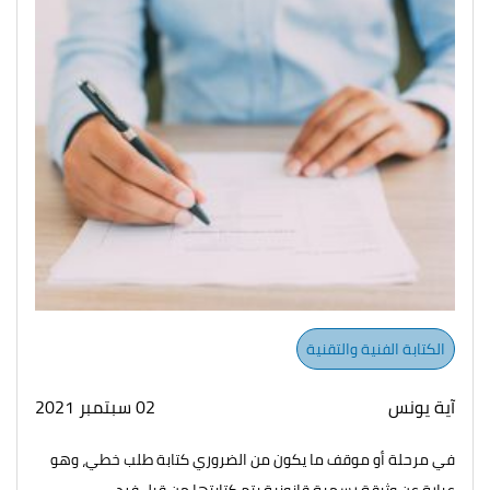
الكتابة الفنية والتقنية
آية يونس
02 سبتمبر 2021
في مرحلة أو موقف ما يكون من الضروري كتابة طلب خطي، وهو