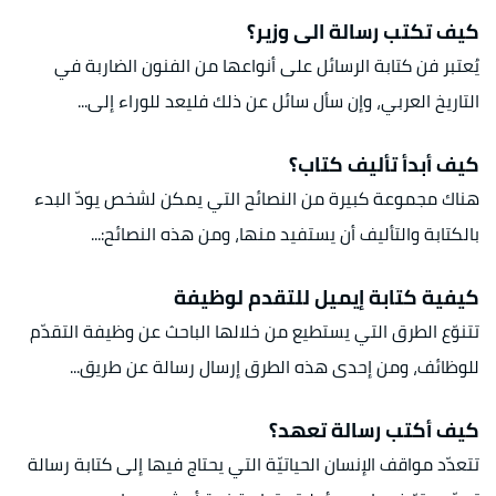
كيف تكتب رسالة الى وزير؟
يُعتبر فن كتابة الرسائل على أنواعها من الفنون الضاربة في
التاريخ العربي، وإن سأل سائل عن ذلك فليعد للوراء إلى...
كيف أبدأ تأليف كتاب؟
هناك مجموعة كبيرة من النصائح التي يمكن لشخص يودّ البدء
بالكتابة والتأليف أن يستفيد منها، ومن هذه النصائح:...
كيفية كتابة إيميل للتقدم لوظيفة
تتنوّع الطرق التي يستطيع من خلالها الباحث عن وظيفة التقدّم
للوظائف، ومن إحدى هذه الطرق إرسال رسالة عن طريق...
كيف أكتب رسالة تعهد؟
تتعدّد مواقف الإنسان الحياتيّة التي يحتاج فيها إلى كتابة رسالة