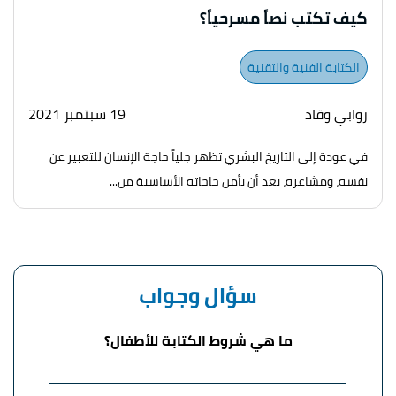
كيف تكتب نصاً مسرحياً؟
الكتابة الفنية والتقنية
روابي وقاد
19 سبتمبر 2021
في عودة إلى التاريخ البشري تظهر جلياً حاجة الإنسان للتعبير عن
نفسه، ومشاعره، بعد أن يأمن حاجاته الأساسية من...
سؤال وجواب
ما هي شروط الكتابة للأطفال؟