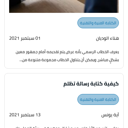
الكتابة الفنية والتقنية
هناء الوديان
01 سبتمبر 2021
يعرف الخطاب الرسمي بأنه عرض يتم تقديمه أمام جمهور معين
بشكلٍ مباشر، ويمكن أن يتناول الخطاب مجموعة متنوعة من...
كيفية كتابة رسالة تظلم
الكتابة الفنية والتقنية
آية يونس
13 سبتمبر 2021