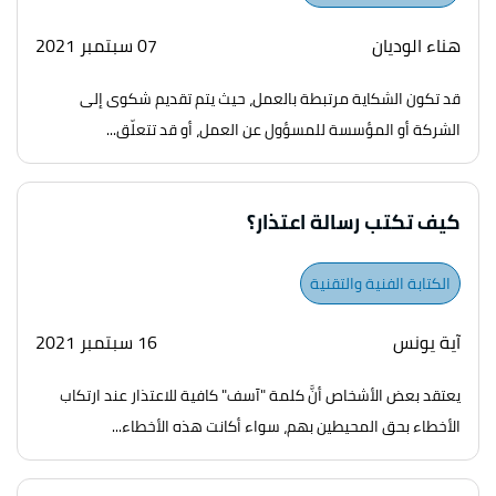
هناء الوديان
07 سبتمبر 2021
قد تكون الشكاية مرتبطة بالعمل، حيث يتم تقديم شكوى إلى
الشركة أو المؤسسة للمسؤول عن العمل، أو قد تتعلّق...
كيف تكتب رسالة اعتذار؟
الكتابة الفنية والتقنية
آية يونس
16 سبتمبر 2021
يعتقد بعض الأشخاص أنَّ كلمة "آسف" كافية للاعتذار عند ارتكاب
الأخطاء بحق المحيطين بهم، سواء أكانت هذه الأخطاء...