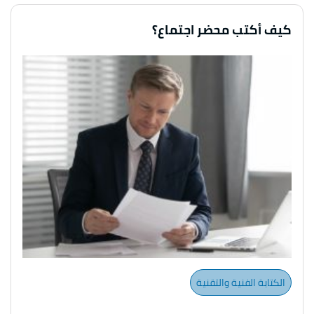
كيف أكتب محضر اجتماع؟
الكتابة الفنية والتقنية