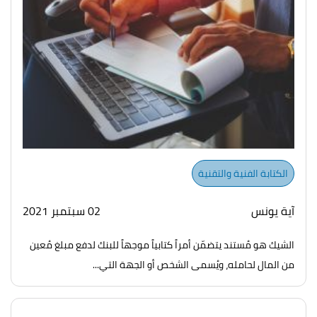
الكتابة الفنية والتقنية
آية يونس
02 سبتمبر 2021
الشيك هو مُستند يتضمّن أمراً كتابياً موجهاً للبنك لدفع مبلغ مُعين
من المال لحامله، ويُسمى الشخص أو الجهة التي...