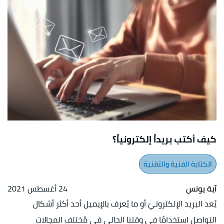
كيف أكتب بريداً إلكترونياً؟
الكتابة الفنية والتقنية
آية يونس
24 أغسطس 2021
يُعد البريد الإلكترونيّ أو ما يُعرف بالإيميل أحد أكثر أشكال
التواصل استخدامًا في وقتنا الحالي في مُختلف المجالات