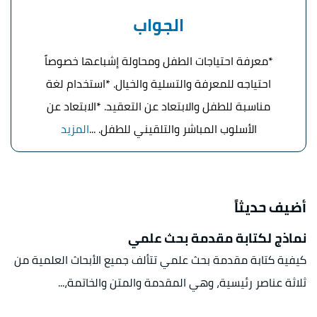
الجواب
*معرفة احتياجات الطفل ومحاولة إشباعها خصوصاً
احتياجه للمعرفة والتسلية والخيال. *استخدام لغة
مناسبة للطفل والابتعاد عن التعقيد. *الابتعاد عن
الأسلوب المباشر والتلقيني للطفل. ...
المزيد
أضيف حديثاً
نماذج لكتابة مقدمة بحث علمي
كيفية كتابة مقدمة بحث علمي تتألف جميع الأبحاث العلمية من
ثلاثة عناصر رئيسية، وهي المقدمة والمتن والخاتمة،...