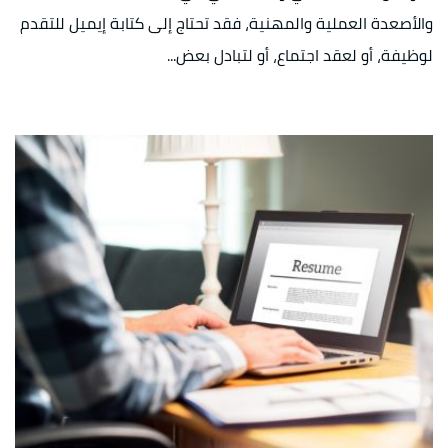
والأصعدة العملية والمهنية، فقد تحتاج إلى كتابة إيميل للتقدم
لوظيفة، أو لعقد اجتماع، أو لتبادل بعض...