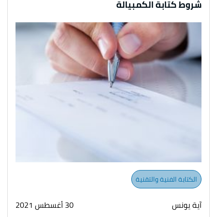
شروط كتابة الكمبيالة
الكتابة الفنية والتقنية
آية يونس
30 أغسطس 2021