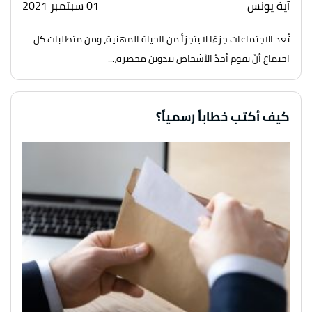
آية يونس
01 سبتمبر 2021
تُعد الاجتماعات جزءًا لا يتجزأ من الحياة المهنية، ومن متطلبات كل
اجتماع أنْ يقوم أحدُ الأشخاص بتدوين محضره،...
كيف أكتب خطاباً رسمياً؟